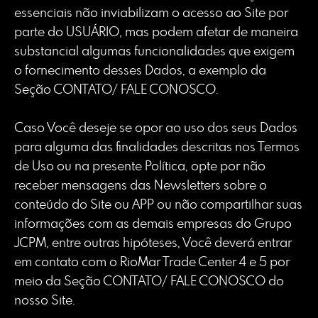
essenciais não inviabilizam o acesso ao Site por
parte do USUÁRIO, mas podem afetar de maneira
substancial algumas funcionalidades que exigem
o fornecimento desses Dados, a exemplo da
Seção CONTATO/ FALE CONOSCO.
Caso Você deseje se opor ao uso dos seus Dados
para alguma das finalidades descritas nos Termos
de Uso ou na presente Política, opte por não
receber mensagens das Newsletters sobre o
conteúdo do Site ou APP ou não compartilhar suas
informações com as demais empresas do Grupo
JCPM, entre outras hipóteses, Você deverá entrar
em contato com o RioMar Trade Center 4 e 5 por
meio da Seção CONTATO/ FALE CONOSCO do
nosso Site.