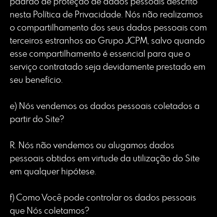
padrão de proteção de dados pessoais descrito
nesta Política de Privacidade. Nós não realizamos
o compartilhamento dos seus dados pessoais com
terceiros estranhos ao Grupo JCPM, salvo quando
esse compartilhamento é essencial para que o
serviço contratado seja devidamente prestado em
seu benefício.
e) Nós vendemos os dados pessoais coletados a
partir do Site?
R. Nós não vendemos ou alugamos dados
pessoais obtidos em virtude da utilização do Site
em qualquer hipótese.
f) Como Você pode controlar os dados pessoais
que Nós coletamos?