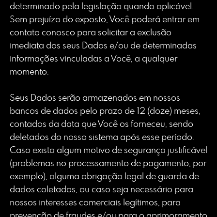
determinado pela legislação quando aplicável.
Sem prejuízo do exposto, Você poderá entrar em
contato conosco para solicitar a exclusão
imediata dos seus Dados e/ou de determinadas
informações vinculadas a Você, a qualquer
momento.
Seus Dados serão armazenados em nossos
bancos de dados pelo prazo de 12 (doze) meses,
contados da data que Você os forneceu, sendo
deletados do nosso sistema após esse período.
Caso exista algum motivo de segurança justificável
(problemas no processamento de pagamento, por
exemplo), alguma obrigação legal de guarda de
dados coletados, ou caso seja necessário para
nossos interesses comerciais legítimos, para
prevenção de fraudes e/ou para o aprimoramento