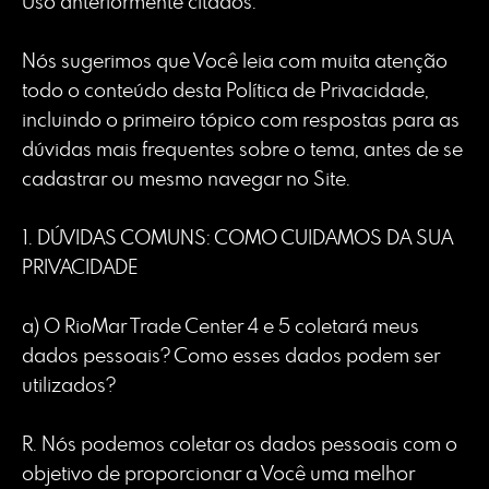
Uso anteriormente citados.
Nós sugerimos que Você leia com muita atenção
todo o conteúdo desta Política de Privacidade,
incluindo o primeiro tópico com respostas para as
dúvidas mais frequentes sobre o tema, antes de se
cadastrar ou mesmo navegar no Site.
1. DÚVIDAS COMUNS: COMO CUIDAMOS DA SUA
PRIVACIDADE
a) O RioMar Trade Center 4 e 5 coletará meus
dados pessoais? Como esses dados podem ser
utilizados?
R. Nós podemos coletar os dados pessoais com o
objetivo de proporcionar a Você uma melhor