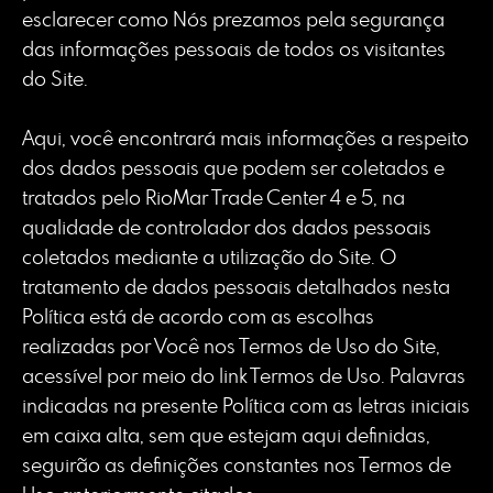
esclarecer como Nós prezamos pela segurança
das informações pessoais de todos os visitantes
do Site.
Aqui, você encontrará mais informações a respeito
dos dados pessoais que podem ser coletados e
tratados pelo RioMar Trade Center 4 e 5, na
qualidade de controlador dos dados pessoais
coletados mediante a utilização do Site. O
tratamento de dados pessoais detalhados nesta
Política está de acordo com as escolhas
realizadas por Você nos Termos de Uso do Site,
acessível por meio do link Termos de Uso. Palavras
indicadas na presente Política com as letras iniciais
em caixa alta, sem que estejam aqui definidas,
seguirão as definições constantes nos Termos de