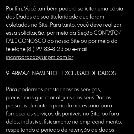
Por fim, Você também poderá solicitar uma cópia
dos Dados de sua titularidade que foram
coletados no Site. Para tanto, você deve realizar
essa solicitação, por meio da Seção CONTATO/
FALE CONOSCO do nosso Site ou por meio do
telefone (81) 99183-8123 ou e-mail
incorporacao@jcpm.com.br
.
9. ARMAZENAMENTO E EXCLUSÃO DE DADOS
Para podermos prestar nossos serviços,
precisamos guardar alguns dos seus Dados
pessoais durante o período necessário para
fornecer os serviços disponíveis no Site, ou fora
deles, inclusive, fisicamente no empreendimento,
respeitando o período de retenção de dados