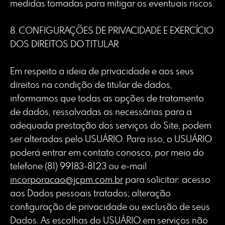
incorporacao@jcpm.com.br
para solicitar: acesso
aos Dados pessoais tratados; alteração
configuração de privacidade ou exclusão de seus
Dados. As escolhas do USUÁRIO em serviços não