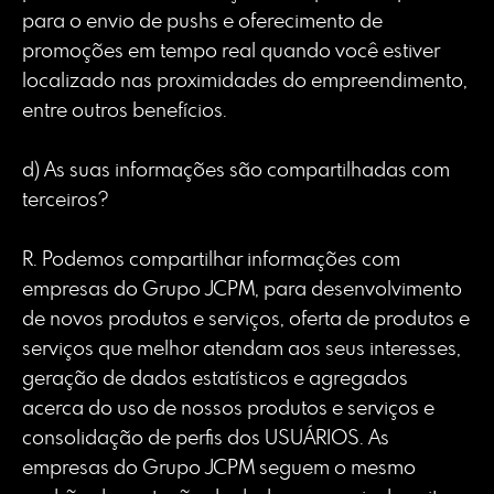
para o envio de pushs e oferecimento de
promoções em tempo real quando você estiver
localizado nas proximidades do empreendimento,
entre outros benefícios.
d) As suas informações são compartilhadas com
terceiros?
R. Podemos compartilhar informações com
empresas do Grupo JCPM, para desenvolvimento
de novos produtos e serviços, oferta de produtos e
serviços que melhor atendam aos seus interesses,
geração de dados estatísticos e agregados
acerca do uso de nossos produtos e serviços e
consolidação de perfis dos USUÁRIOS. As
empresas do Grupo JCPM seguem o mesmo