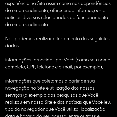
experiência no Site assim como nas dependências
do empreendimento, oferecendo informações e
notícias diversas relacionadas ao funcionamento
do empreendimento.
Nós podemos realizar o tratamento dos seguintes
dados:
informações fornecidas por Você (como seu nome
completo, CPF, telefone e e-mail, por exemplo);
informações que coletamos a partir de sua
navegação no Site e utilização dos nossos
serviços (a exemplo das pesquisas que Você
realizou em nosso Site e das notícias que Você leu,
tipo do navegador que Você utiliza, localização
data e horário do seu acesso, entre outros); e