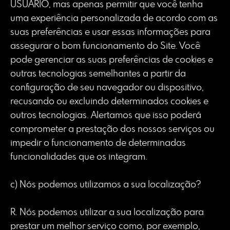
USUÁRIO, mas apenas permitir que você tenha
uma experiência personalizada de acordo com as
suas preferências e usar essas informações para
assegurar o bom funcionamento do Site. Você
pode gerenciar as suas preferências de cookies e
outras tecnologias semelhantes a partir da
configuração de seu navegador ou dispositivo,
recusando ou excluindo determinados cookies e
outros tecnologias. Alertamos que isso poderá
comprometer a prestação dos nossos serviços ou
impedir o funcionamento de determinadas
funcionalidades que os integram.
c) Nós podemos utilizamos a sua localização?
R. Nós podemos utilizar a sua localização para
prestar um melhor serviço como, por exemplo,