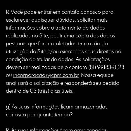
R. Você pode entrar em contato conosco para
esclarecer quaisquer dúvidas, solicitar mais
informações sobre o tratamento de dados
realizados no Site, pedir uma cópia dos dados
pessoais que foram coletados em razão da
utilização do Site e/ou exercer os seus direitos na
condição de titular de dados. As solicitações
devem ser realizadas pelo contato (81) 99183-8123
ou
incorporacao@jcpm.com.br
. Nossa equipe
analisará a solicitação e responderá seu pedido
dentro de 03 (três) dias úteis.
g) As suas informações ficam armazenadas
conosco por quanto tempo?
R. As suas informações ficam armazenadas