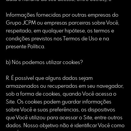
Informações fornecidas por outras empresas do
Grupo JCPM ou empresas parceiras sobre Você,
respeitado, em qualquer hipótese, os termos e
condições previstos nos Termos de Uso e na
presente Política.
b) Nós podemos utilizar cookies?
R. É possível que alguns dados sejam
armazenados ou recuperados em seu navegador,
sob a forma de cookies, quando Você acessa o
Site. Os cookies podem guardar informações
sobre Você e suas preferências, os dispositivos
que Você utilizou para acessar o Site, entre outros
dados. Nosso objetivo não é identificar Você como